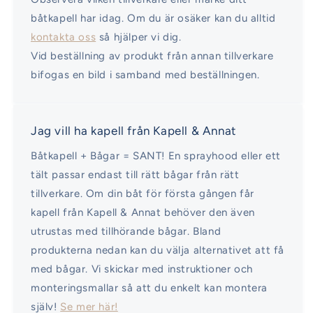
båtkapell har idag. Om du är osäker kan du alltid
kontakta oss
så hjälper vi dig.
Vid beställning av produkt från annan tillverkare
bifogas en bild i samband med beställningen.
Jag vill ha kapell från Kapell & Annat
Båtkapell + Bågar = SANT! En sprayhood eller ett
tält passar endast till rätt bågar från rätt
tillverkare. Om din båt för första gången får
kapell från Kapell & Annat behöver den även
utrustas med tillhörande bågar. Bland
produkterna nedan kan du välja alternativet att få
med bågar. Vi skickar med instruktioner och
monteringsmallar så att du enkelt kan montera
själv!
Se mer här!