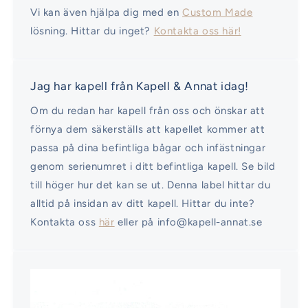
Vi kan även hjälpa dig med en
Custom Made
lösning. Hittar du inget?
Kontakta oss här!
Jag har kapell från Kapell & Annat idag!
Om du redan har kapell från oss och önskar att
förnya dem säkerställs att kapellet kommer att
passa på dina befintliga bågar och infästningar
genom serienumret i ditt befintliga kapell. Se bild
till höger hur det kan se ut. Denna label hittar du
alltid på insidan av ditt kapell. Hittar du inte?
Kontakta oss
här
eller på info@kapell-annat.se