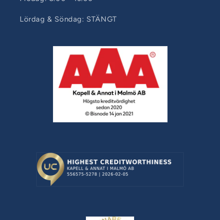
Lördag & Söndag: STÄNGT