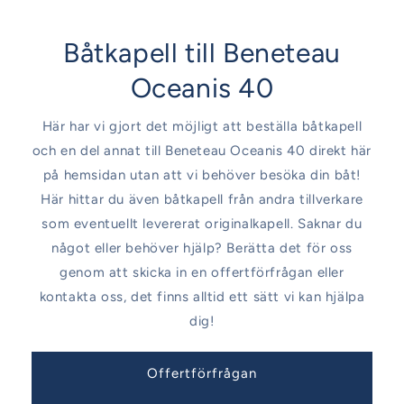
Båtkapell till Beneteau
Oceanis 40
Här har vi gjort det möjligt att beställa båtkapell
och en del annat till Beneteau Oceanis 40 direkt här
på hemsidan utan att vi behöver besöka din båt!
Här hittar du även båtkapell från andra tillverkare
som eventuellt levererat originalkapell. Saknar du
något eller behöver hjälp? Berätta det för oss
genom att skicka in en offertförfrågan eller
kontakta oss, det finns alltid ett sätt vi kan hjälpa
dig!
Offertförfrågan