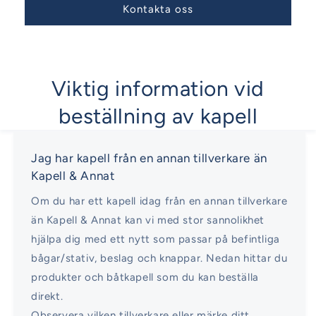
Kontakta oss
Viktig information vid
beställning av kapell
Jag har kapell från en annan tillverkare än
Kapell & Annat
Om du har ett kapell idag från en annan tillverkare
än Kapell & Annat kan vi med stor sannolikhet
hjälpa dig med ett nytt som passar på befintliga
bågar/stativ, beslag och knappar. Nedan hittar du
produkter och båtkapell som du kan beställa
direkt.
Observera vilken tillverkare eller märke ditt