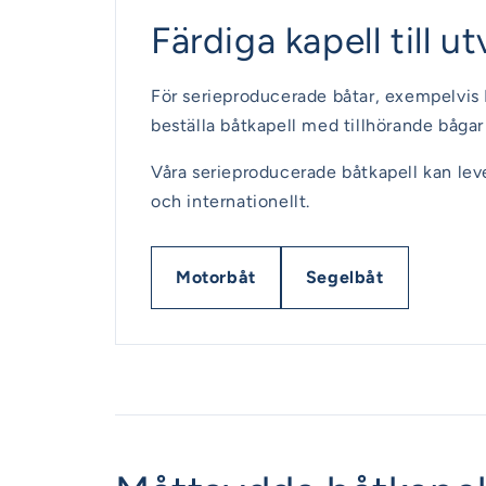
Färdiga kapell till 
För serieproducerade båtar, exempelvis 
beställa båtkapell med tillhörande bågar 
Våra serieproducerade båtkapell kan lev
och internationellt.
Motorbåt
Segelbåt