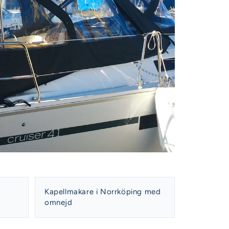
Kapellmakare i Norrköping med
omnejd