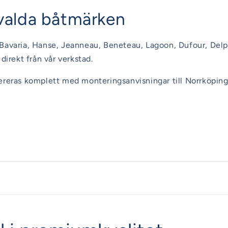
utvalda båtmärken
Bavaria, Hanse, Jeanneau, Beneteau, Lagoon, Dufour, Delp
direkt från vår verkstad.
ereras komplett med monteringsanvisningar till Norrköping