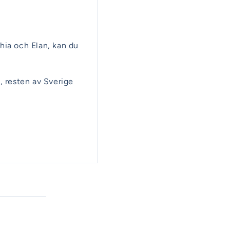
hia och Elan, kan du
, resten av Sverige