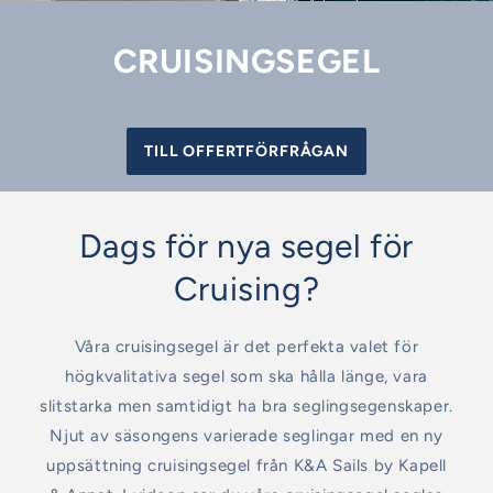
CRUISINGSEGEL
TILL OFFERTFÖRFRÅGAN
Dags för nya segel för
Cruising?
Våra cruisingsegel är det perfekta valet för
högkvalitativa segel som ska hålla länge, vara
slitstarka men samtidigt ha bra seglingsegenskaper.
Njut av säsongens varierade seglingar med en ny
uppsättning cruisingsegel från K&A Sails by Kapell