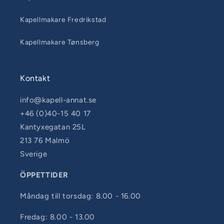
Kapellmakare Fredrikstad
Kapellmakare Tønsberg
Kontakt
info@kapell-annat.se
+46 (0)40-15 40 17
Kantyxegatan 25L
213 76 Malmö
Sverige
ÖPPETTIDER
Måndag till torsdag: 8.00 - 16.00
Fredag: 8.00 - 13.00