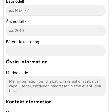
Båtmodell
*
Årsmodell
*
Båtens lokalisering
Övrig information
Meddelande
Kontaktinformation