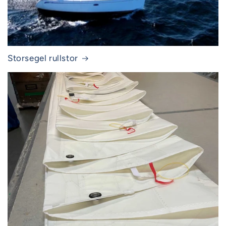
Storsegel rullstor