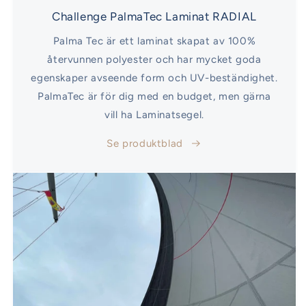
Challenge PalmaTec Laminat RADIAL
Palma Tec är ett laminat skapat av 100%
återvunnen polyester och har mycket goda
egenskaper avseende form och UV-beständighet.
PalmaTec är för dig med en budget, men gärna
vill ha Laminatsegel.
Se produktblad