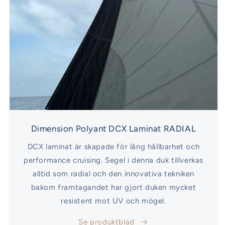
Dimension Polyant DCX Laminat RADIAL
DCX laminat är skapade för lång hållbarhet och
performance cruising. Segel i denna duk tillverkas
alltid som radial och den innovativa tekniken
bakom framtagandet har gjort duken mycket
resistent mot UV och mögel.
Se produktblad