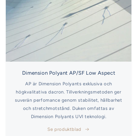
Dimension Polyant AP/SF Low Aspect
AP är Dimension Polyants exklusiva och
högkvalitativa dacron. Tillverkningsmetoden ger
suverän perfomance genom stabilitet, hållbarhet
och stretchmotstånd. Duken omfattas av
Dimension Polyants UVI teknologi.
Se produktblad