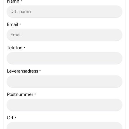
Namn
*
Email
*
Telefon
*
Leveransadress
*
Postnummer
*
Ort
*