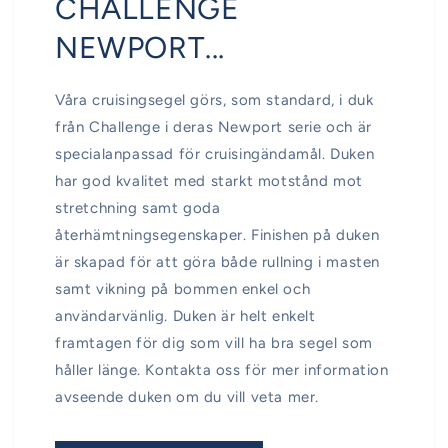
CHALLENGE
NEWPORT...
Våra cruisingsegel görs, som standard, i duk
från Challenge i deras Newport serie och är
specialanpassad för cruisingändamål. Duken
har god kvalitet med starkt motstånd mot
stretchning samt goda
återhämtningsegenskaper. Finishen på duken
är skapad för att göra både rullning i masten
samt vikning på bommen enkel och
användarvänlig. Duken är helt enkelt
framtagen för dig som vill ha bra segel som
håller länge. Kontakta oss för mer information
avseende duken om du vill veta mer.