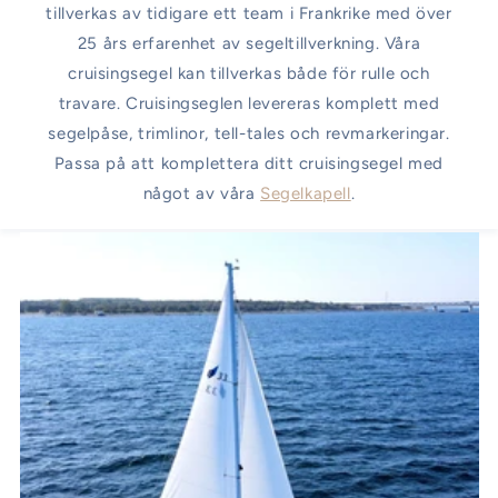
tillverkas av tidigare ett team i Frankrike med över
25 års erfarenhet av segeltillverkning. Våra
cruisingsegel kan tillverkas både för rulle och
travare. Cruisingseglen levereras komplett med
segelpåse, trimlinor, tell-tales och revmarkeringar.
Passa på att komplettera ditt cruisingsegel med
något av våra
Segelkapell
.