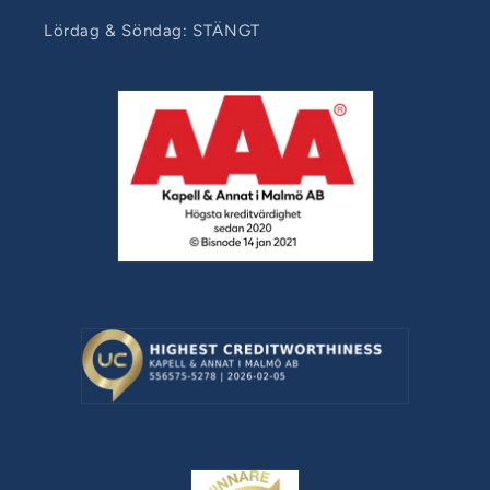
Lördag & Söndag: STÄNGT