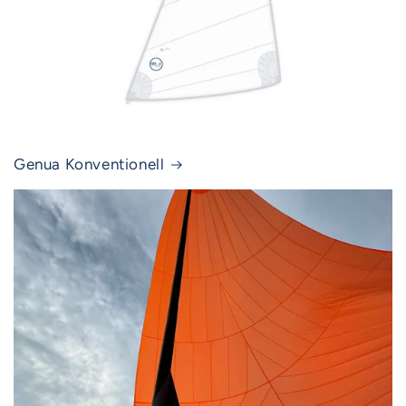
Genua Konventionell