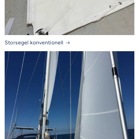
Storsegel konventionell