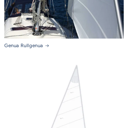
Genua Rullgenua