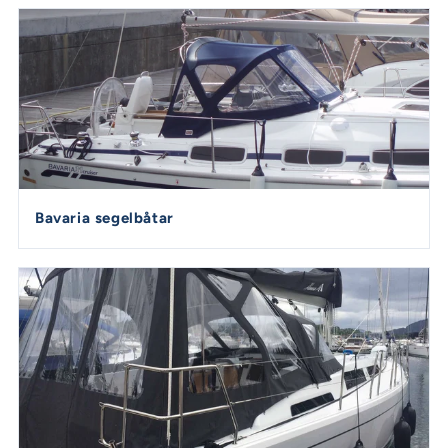
Bavaria segelbåtar