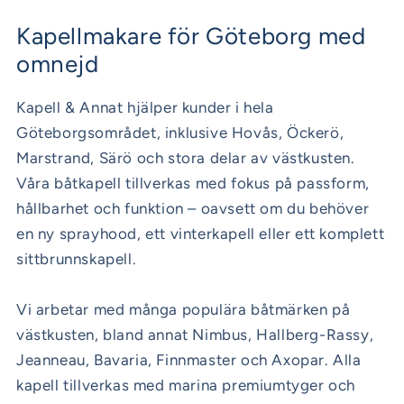
Kapellmakare för Göteborg med
omnejd
Kapell & Annat hjälper kunder i hela
Göteborgsområdet, inklusive Hovås, Öckerö,
Marstrand, Särö och stora delar av västkusten.
Våra båtkapell tillverkas med fokus på passform,
hållbarhet och funktion – oavsett om du behöver
en ny sprayhood, ett vinterkapell eller ett komplett
sittbrunnskapell.
Vi arbetar med många populära båtmärken på
västkusten, bland annat Nimbus, Hallberg-Rassy,
Jeanneau, Bavaria, Finnmaster och Axopar. Alla
kapell tillverkas med marina premiumtyger och