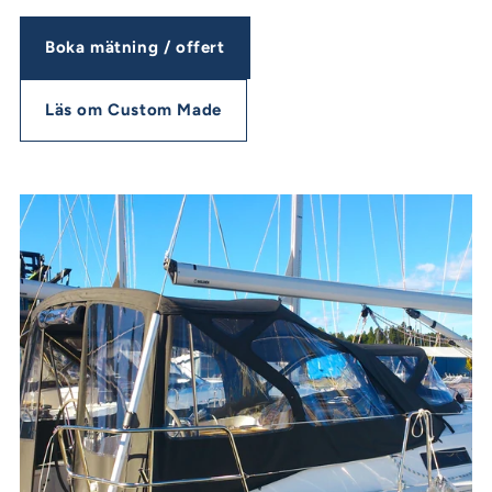
Boka mätning / offert
Läs om Custom Made