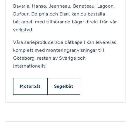
Bavaria, Hanse, Jeanneau, Beneteau, Lagoon,
Dufour, Delphia och Elan, kan du beställa
båtkapell med tillhörande bågar direkt från vår
verkstad.
Våra serieproducerade båtkapell kan levereras
komplett med monteringsanvisningar till
Göteborg, resten av Sverige och
internationellt.
Motorbåt
Segelbåt