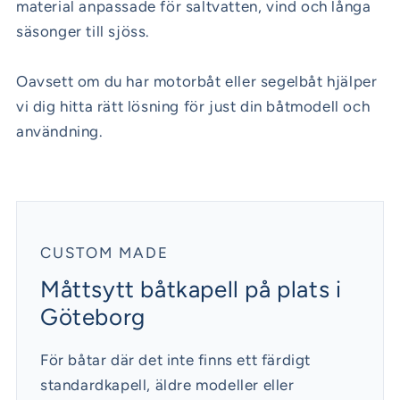
material anpassade för saltvatten, vind och långa
säsonger till sjöss.
Oavsett om du har motorbåt eller segelbåt hjälper
vi dig hitta rätt lösning för just din båtmodell och
användning.
CUSTOM MADE
Måttsytt båtkapell på plats i
Göteborg
För båtar där det inte finns ett färdigt
standardkapell, äldre modeller eller