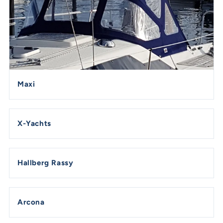
Maxi
X-Yachts
Hallberg Rassy
Arcona