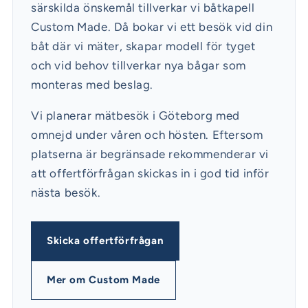
särskilda önskemål tillverkar vi båtkapell
Custom Made. Då bokar vi ett besök vid din
båt där vi mäter, skapar modell för tyget
och vid behov tillverkar nya bågar som
monteras med beslag.
Vi planerar mätbesök i Göteborg med
omnejd under våren och hösten. Eftersom
platserna är begränsade rekommenderar vi
att offertförfrågan skickas in i god tid inför
nästa besök.
Skicka offertförfrågan
Mer om Custom Made