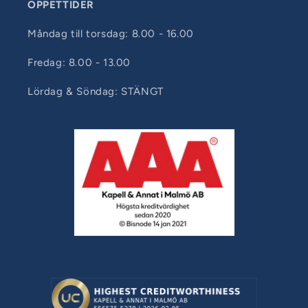
ÖPPETTIDER
Måndag till torsdag: 8.00 - 16.00
Fredag: 8.00 - 13.00
Lördag & Söndag: STÄNGT