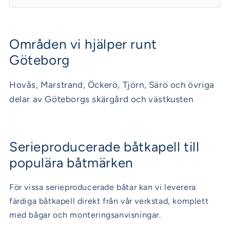
Områden vi hjälper runt
Göteborg
Hovås, Marstrand, Öckerö, Tjörn, Särö och övriga
delar av Göteborgs skärgård och västkusten
Serieproducerade båtkapell till
populära båtmärken
För vissa serieproducerade båtar kan vi leverera
färdiga båtkapell direkt från vår verkstad, komplett
med bågar och monteringsanvisningar.