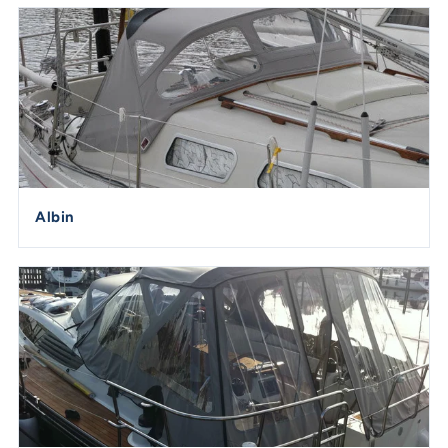
Albin