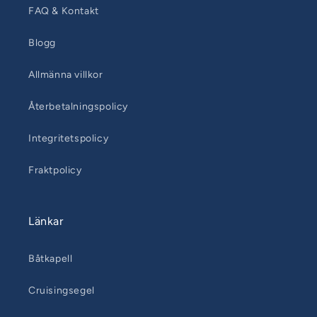
FAQ & Kontakt
Blogg
Allmänna villkor
Återbetalningspolicy
Integritetspolicy
Fraktpolicy
Länkar
Båtkapell
Cruisingsegel