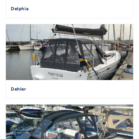
Delphia
Dehler