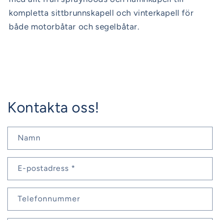
kompletta sittbrunnskapell och vinterkapell för
både motorbåtar och segelbåtar.
Kontakta oss!
Namn
E-postadress
*
Telefonnummer