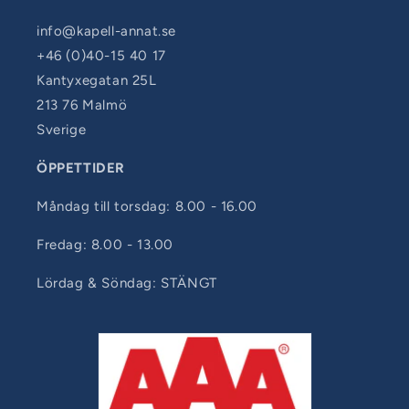
info@kapell-annat.se
+46 (0)40-15 40 17
Kantyxegatan 25L
213 76 Malmö
Sverige
ÖPPETTIDER
Måndag till torsdag: 8.00 - 16.00
Fredag: 8.00 - 13.00
Lördag & Söndag: STÄNGT