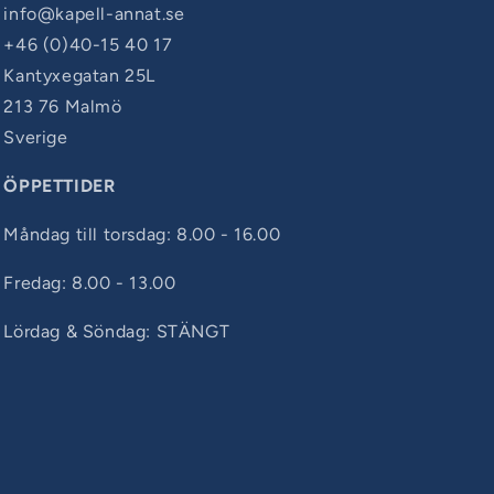
info@kapell-annat.se
+46 (0)40-15 40 17
Kantyxegatan 25L
213 76 Malmö
Sverige
ÖPPETTIDER
Måndag till torsdag: 8.00 - 16.00
Fredag: 8.00 - 13.00
Lördag & Söndag: STÄNGT