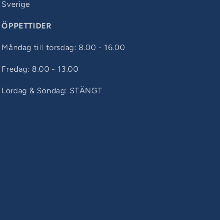
Sverige
ÖPPETTIDER
Måndag till torsdag: 8.00 - 16.00
Fredag: 8.00 - 13.00
Lördag & Söndag: STÄNGT