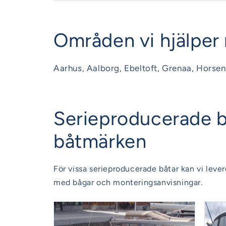
Områden vi hjälper 
Aarhus, Aalborg, Ebeltoft, Grenaa, Horsen
Serieproducerade bå
båtmärken
För vissa serieproducerade båtar kan vi lever
med bågar och monteringsanvisningar.