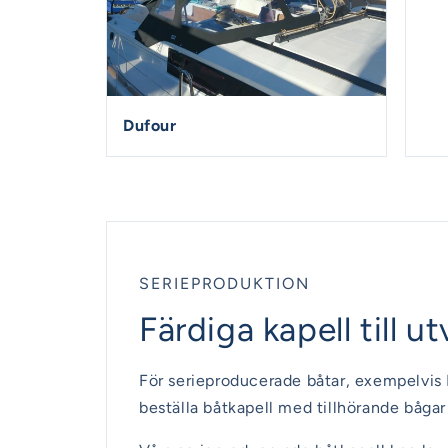
Dufour
SERIEPRODUKTION
Färdiga kapell till 
För serieproducerade båtar, exempelvis 
beställa båtkapell med tillhörande bågar 