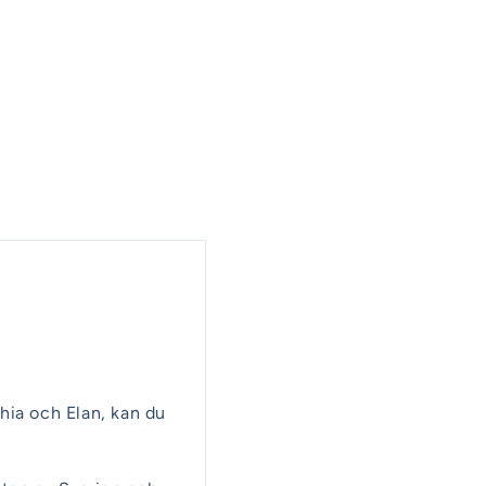
hia och Elan, kan du