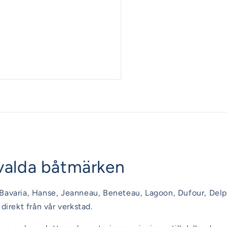
utvalda båtmärken
Bavaria, Hanse, Jeanneau, Beneteau, Lagoon, Dufour, Delp
direkt från vår verkstad.