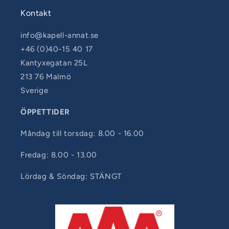
Kontakt
info@kapell-annat.se
+46 (0)40-15 40 17
Kantyxegatan 25L
213 76 Malmö
Sverige
ÖPPETTIDER
Måndag till torsdag: 8.00 - 16.00
Fredag: 8.00 - 13.00
Lördag & Söndag: STÄNGT