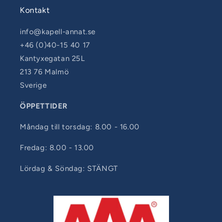
Kontakt
info@kapell-annat.se
+46 (0)40-15 40 17
Kantyxegatan 25L
213 76 Malmö
Sverige
ÖPPETTIDER
Måndag till torsdag: 8.00 - 16.00
Fredag: 8.00 - 13.00
Lördag & Söndag: STÄNGT