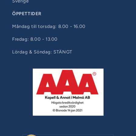
Sverige
ÖPPETTIDER
Måndag till torsdag: 8.00 - 16.00
Fredag: 8.00 - 13.00
Lördag & Söndag: STÄNGT