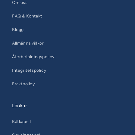
Om oss
FAQ & Kontakt
Blogg
Allmänna villkor
Återbetalningspolicy
Integritetspolicy
Fraktpolicy
Länkar
Båtkapell