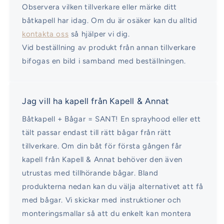
Observera vilken tillverkare eller märke ditt
båtkapell har idag. Om du är osäker kan du alltid
kontakta oss
så hjälper vi dig.
Vid beställning av produkt från annan tillverkare
bifogas en bild i samband med beställningen.
Jag vill ha kapell från Kapell & Annat
Båtkapell + Bågar = SANT! En sprayhood eller ett
tält passar endast till rätt bågar från rätt
tillverkare. Om din båt för första gången får
kapell från Kapell & Annat behöver den även
utrustas med tillhörande bågar. Bland
produkterna nedan kan du välja alternativet att få
med bågar. Vi skickar med instruktioner och
monteringsmallar så att du enkelt kan montera