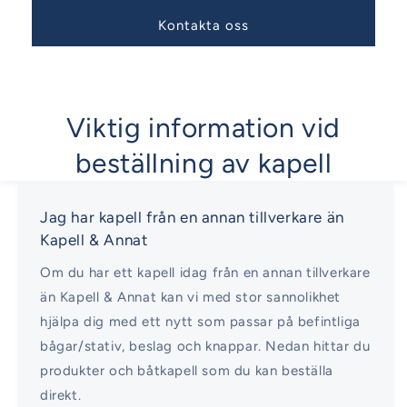
Kontakta oss
Viktig information vid
beställning av kapell
Jag har kapell från en annan tillverkare än
Kapell & Annat
Om du har ett kapell idag från en annan tillverkare
än Kapell & Annat kan vi med stor sannolikhet
hjälpa dig med ett nytt som passar på befintliga
bågar/stativ, beslag och knappar. Nedan hittar du
produkter och båtkapell som du kan beställa
direkt.