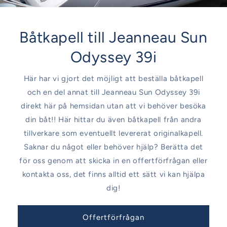
Båtkapell till Jeanneau Sun
Odyssey 39i
Här har vi gjort det möjligt att beställa båtkapell
och en del annat till Jeanneau Sun Odyssey 39i
direkt här på hemsidan utan att vi behöver besöka
din båt!! Här hittar du även båtkapell från andra
tillverkare som eventuellt levererat originalkapell.
Saknar du något eller behöver hjälp? Berätta det
för oss genom att skicka in en offertförfrågan eller
kontakta oss, det finns alltid ett sätt vi kan hjälpa
dig!
Offertförfrågan