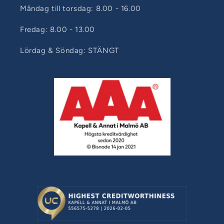
Måndag till torsdag: 8.00 - 16.00
Fredag: 8.00 - 13.00
Lördag & Söndag: STÄNGT