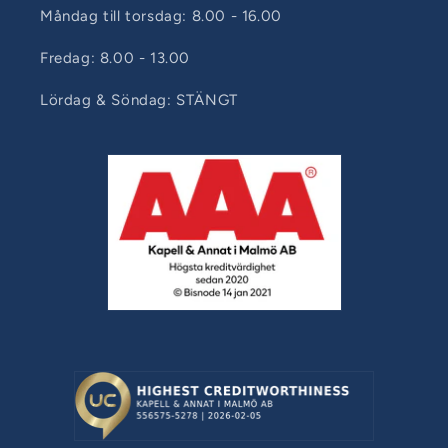
Måndag till torsdag: 8.00 - 16.00
Fredag: 8.00 - 13.00
Lördag & Söndag: STÄNGT