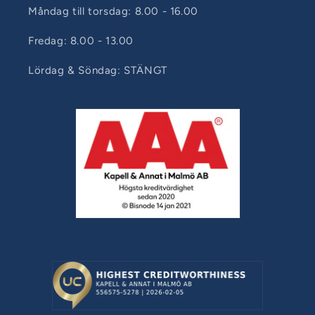
Måndag till torsdag: 8.00 - 16.00
Fredag: 8.00 - 13.00
Lördag & Söndag: STÄNGT