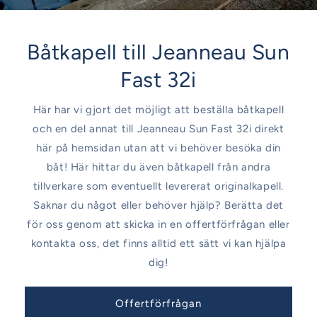
Båtkapell till Jeanneau Sun
Fast 32i
Här har vi gjort det möjligt att beställa båtkapell
och en del annat till Jeanneau Sun Fast 32i direkt
här på hemsidan utan att vi behöver besöka din
båt! Här hittar du även båtkapell från andra
tillverkare som eventuellt levererat originalkapell.
Saknar du något eller behöver hjälp? Berätta det
för oss genom att skicka in en offertförfrågan eller
kontakta oss, det finns alltid ett sätt vi kan hjälpa
dig!
Offertförfrågan