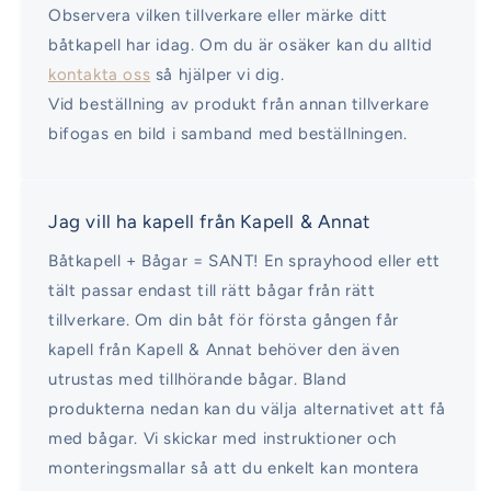
Observera vilken tillverkare eller märke ditt
båtkapell har idag. Om du är osäker kan du alltid
kontakta oss
så hjälper vi dig.
Vid beställning av produkt från annan tillverkare
bifogas en bild i samband med beställningen.
Jag vill ha kapell från Kapell & Annat
Båtkapell + Bågar = SANT! En sprayhood eller ett
tält passar endast till rätt bågar från rätt
tillverkare. Om din båt för första gången får
kapell från Kapell & Annat behöver den även
utrustas med tillhörande bågar. Bland
produkterna nedan kan du välja alternativet att få
med bågar. Vi skickar med instruktioner och
monteringsmallar så att du enkelt kan montera