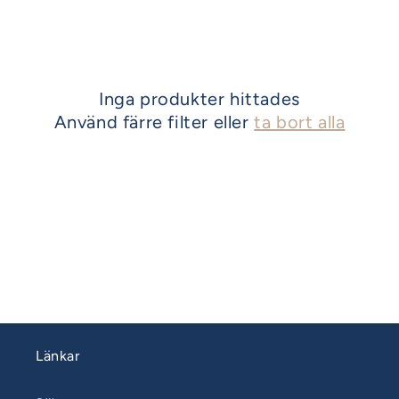
Inga produkter hittades
Använd färre filter eller
ta bort alla
Länkar