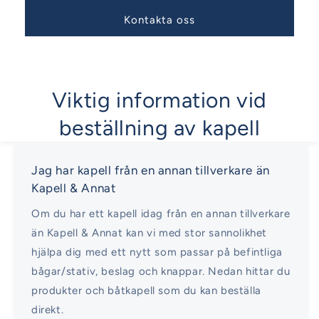
Kontakta oss
Viktig information vid
beställning av kapell
Jag har kapell från en annan tillverkare än
Kapell & Annat
Om du har ett kapell idag från en annan tillverkare
än Kapell & Annat kan vi med stor sannolikhet
hjälpa dig med ett nytt som passar på befintliga
bågar/stativ, beslag och knappar. Nedan hittar du
produkter och båtkapell som du kan beställa
direkt.