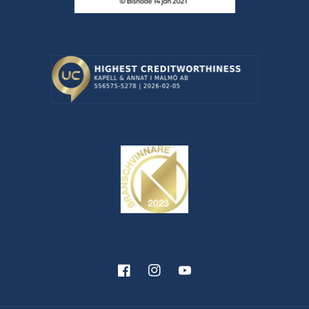
Facebook
Instagram
YouTube