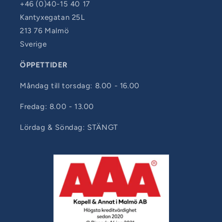
+46 (0)40-15 40 17
Kantyxegatan 25L
213 76 Malmö
Sverige
ÖPPETTIDER
Måndag till torsdag: 8.00 - 16.00
Fredag: 8.00 - 13.00
Lördag & Söndag: STÄNGT