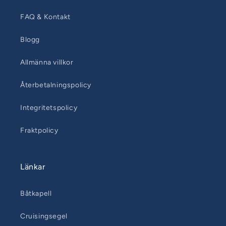
FAQ & Kontakt
Blogg
Allmänna villkor
Återbetalningspolicy
Integritetspolicy
Fraktpolicy
Länkar
Båtkapell
Cruisingsegel