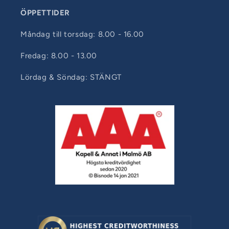
ÖPPETTIDER
Måndag till torsdag: 8.00 - 16.00
Fredag: 8.00 - 13.00
Lördag & Söndag: STÄNGT