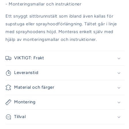
- Monteringsmallar och instruktioner
Ett snyggt sittbrunnstält som ibland även kallas för
supstuga eller sprayhoodförlängning. Tältet går i linje
med sprayhoodens höjd. Monteras enkelt själv med
hjälp av monteringsmallar och instruktioner.
VIKTIGT: Frakt
Leveranstid
Material och färger
Montering
Tillval