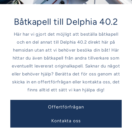
Båtkapell till Delphia 40.2
Här har vi gjort det möjligt att beställa båtkapell
och en del annat till Delphia 40.2 direkt här på
hemsidan utan att vi behöver besöka din båt! Här
hittar du även båtkapell från andra tillverkare som
eventuellt levererat originalkapell. Saknar du något
eller behöver hjälp? Berätta det för oss genom att
skicka in en offertförfrågan eller kontakta oss, det
finns alltid ett sätt vi kan hjälpa dig!
Offertförfrågan
Kontakta oss