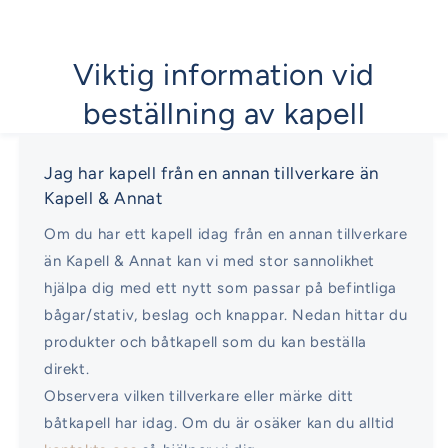
Viktig information vid
beställning av kapell
Jag har kapell från en annan tillverkare än
Kapell & Annat
Om du har ett kapell idag från en annan tillverkare
än Kapell & Annat kan vi med stor sannolikhet
hjälpa dig med ett nytt som passar på befintliga
bågar/stativ, beslag och knappar. Nedan hittar du
produkter och båtkapell som du kan beställa
direkt.
Observera vilken tillverkare eller märke ditt
båtkapell har idag. Om du är osäker kan du alltid