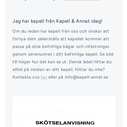
Jag har kapell från Kapell & Annat idag!
Om du redan har kapell från oss och önskar att
förnya dem säkerställs att kapellet kommer att
passa på dina befintliga bågar och infästningar
genom serienumret i ditt befintliga kapell. Se bild
till höger hur det kan se ut. Denna label hittar du
alltid på insidan av ditt kapell. Hittar du inte?
Kontakta oss
här
eller på info@kapell-annat.se