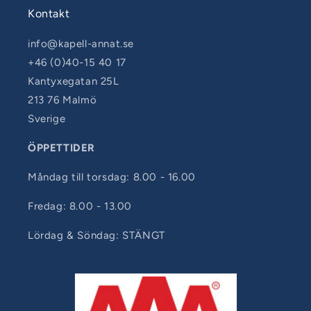
Kontakt
info@kapell-annat.se
+46 (0)40-15 40 17
Kantyxegatan 25L
213 76 Malmö
Sverige
ÖPPETTIDER
Måndag till torsdag: 8.00 - 16.00
Fredag: 8.00 - 13.00
Lördag & Söndag: STÄNGT