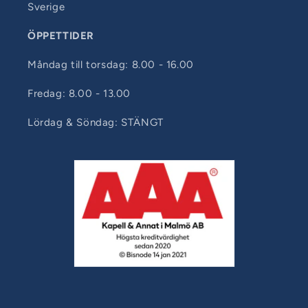
Sverige
ÖPPETTIDER
Måndag till torsdag: 8.00 - 16.00
Fredag: 8.00 - 13.00
Lördag & Söndag: STÄNGT