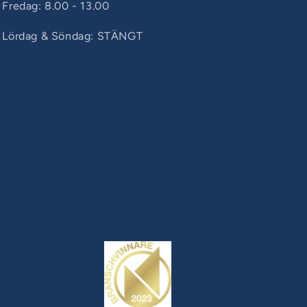
Fredag: 8.00 - 13.00
Lördag & Söndag: STÄNGT