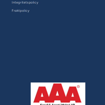
Integritetspolicy
Fraktpolicy