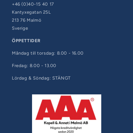
+46 (0)40-15 40 17
Kantyxegatan 25L
213 76 Malmö
Sverige
ÖPPETTIDER
Måndag till torsdag: 8.00 - 16.00
Fredag: 8.00 - 13.00
Lördag & Söndag: STÄNGT