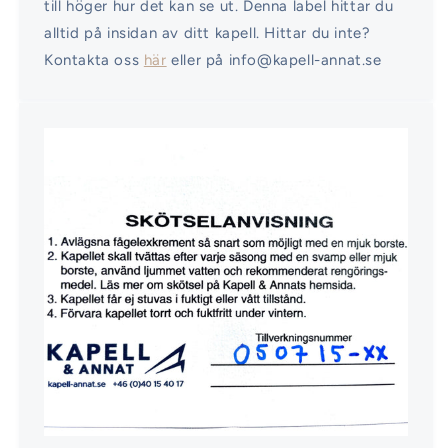
till höger hur det kan se ut. Denna label hittar du
alltid på insidan av ditt kapell. Hittar du inte?
Kontakta oss
här
eller på info@kapell-annat.se