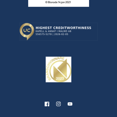
Facebook
Instagram
YouTube