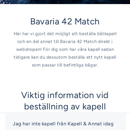
Bavaria 42 Match
Här har vi gjort det möjligt att beställa båtkapell
och en del annat till Bavaria 42 Match direkt i
webshopen! För dig som har våra kapell sedan
tidigare kan du dessutom beställa ett nytt kapell
som passar till befintliga bågar.
Viktig information vid
beställning av kapell
Jag har inte kapell från Kapell & Annat idag