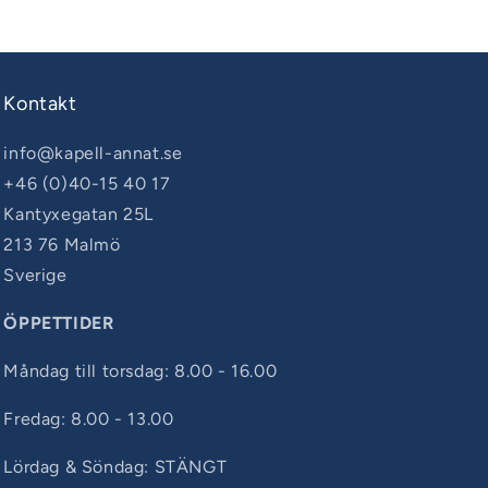
Kontakt
info@kapell-annat.se
+46 (0)40-15 40 17
Kantyxegatan 25L
213 76 Malmö
Sverige
ÖPPETTIDER
Måndag till torsdag: 8.00 - 16.00
Fredag: 8.00 - 13.00
Lördag & Söndag: STÄNGT