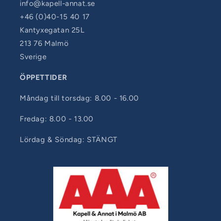
info@kapell-annat.se
+46 (0)40-15 40 17
Kantyxegatan 25L
213 76 Malmö
Sverige
ÖPPETTIDER
Måndag till torsdag: 8.00 - 16.00
Fredag: 8.00 - 13.00
Lördag & Söndag: STÄNGT