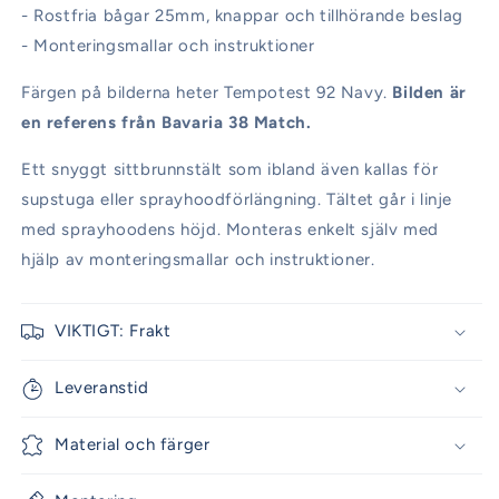
- Rostfria bågar 25mm, knappar och tillhörande beslag
- Monteringsmallar och instruktioner
Färgen på bilderna heter Tempotest 92 Navy.
Bilden är
en referens från Bavaria 38 Match.
Ett snyggt sittbrunnstält som ibland även kallas för
supstuga eller sprayhoodförlängning. Tältet går i linje
med sprayhoodens höjd. Monteras enkelt själv med
hjälp av monteringsmallar och instruktioner.
VIKTIGT: Frakt
Leveranstid
Material och färger