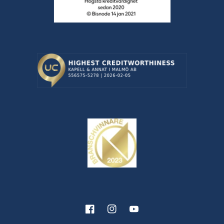
Facebook
Instagram
YouTube