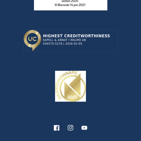
Facebook
Instagram
YouTube