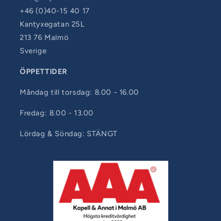
+46 (0)40-15 40 17
Kantyxegatan 25L
213 76 Malmö
Sverige
ÖPPETTIDER
Måndag till torsdag: 8.00 - 16.00
Fredag: 8.00 - 13.00
Lördag & Söndag: STÄNGT