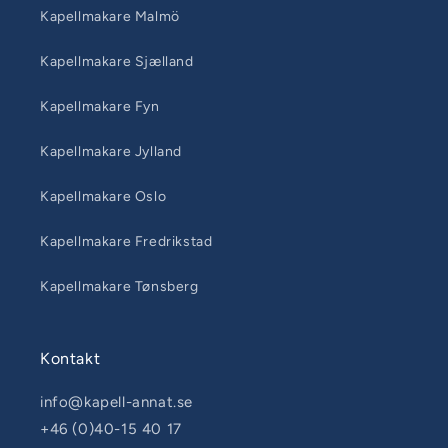
Kapellmakare Malmö
Kapellmakare Sjælland
Kapellmakare Fyn
Kapellmakare Jylland
Kapellmakare Oslo
Kapellmakare Fredrikstad
Kapellmakare Tønsberg
Kontakt
info@kapell-annat.se
+46 (0)40-15 40 17