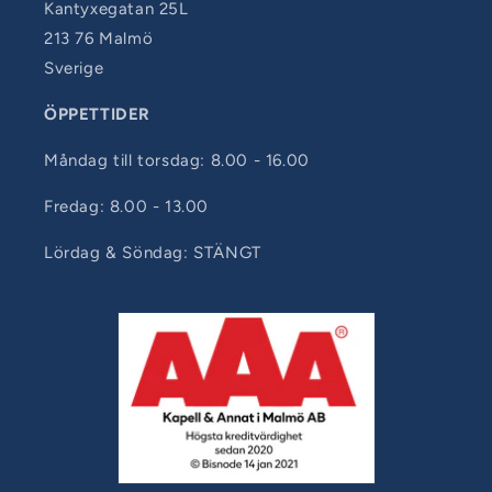
Kantyxegatan 25L
213 76 Malmö
Sverige
ÖPPETTIDER
Måndag till torsdag: 8.00 - 16.00
Fredag: 8.00 - 13.00
Lördag & Söndag: STÄNGT