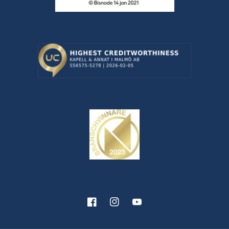
Facebook
Instagram
YouTube