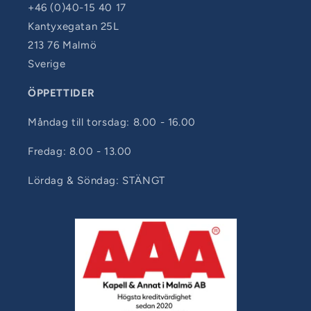
+46 (0)40-15 40 17
Kantyxegatan 25L
213 76 Malmö
Sverige
ÖPPETTIDER
Måndag till torsdag: 8.00 - 16.00
Fredag: 8.00 - 13.00
Lördag & Söndag: STÄNGT