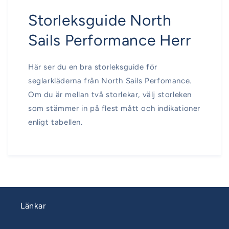
Storleksguide North
Sails Performance Herr
Här ser du en bra storleksguide för
seglarkläderna från North Sails Perfomance.
Om du är mellan två storlekar, välj storleken
som stämmer in på flest mått och indikationer
enligt tabellen.
Länkar