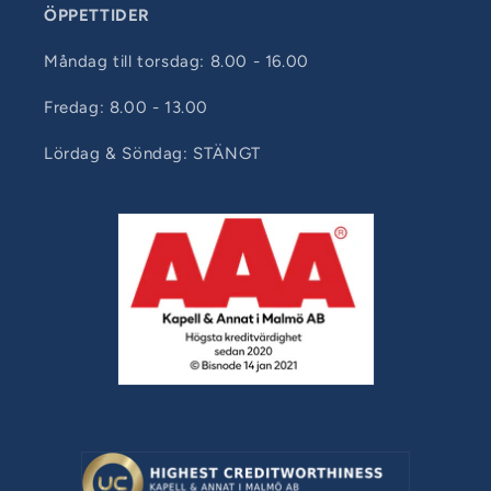
ÖPPETTIDER
Måndag till torsdag: 8.00 - 16.00
Fredag: 8.00 - 13.00
Lördag & Söndag: STÄNGT