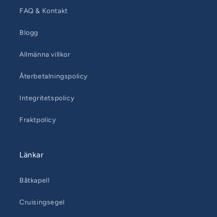
FAQ & Kontakt
Blogg
Allmänna villkor
Återbetalningspolicy
Integritetspolicy
Fraktpolicy
Länkar
Båtkapell
Cruisingsegel