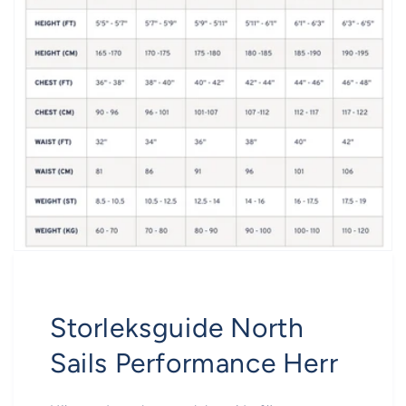
Storleksguide North
Sails Performance Herr