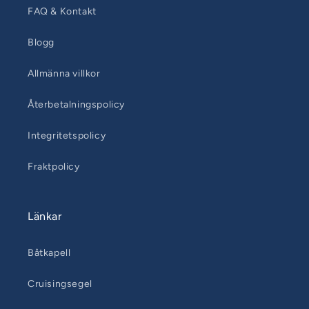
FAQ & Kontakt
Blogg
Allmänna villkor
Återbetalningspolicy
Integritetspolicy
Fraktpolicy
Länkar
Båtkapell
Cruisingsegel