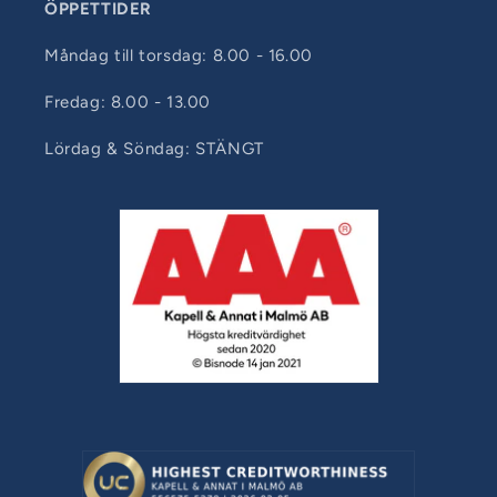
ÖPPETTIDER
Måndag till torsdag: 8.00 - 16.00
Fredag: 8.00 - 13.00
Lördag & Söndag: STÄNGT