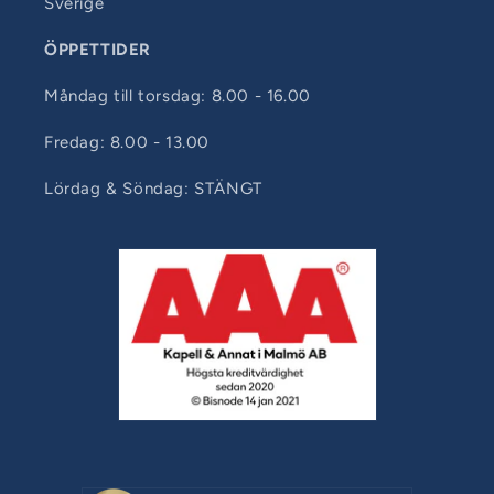
Sverige
ÖPPETTIDER
Måndag till torsdag: 8.00 - 16.00
Fredag: 8.00 - 13.00
Lördag & Söndag: STÄNGT