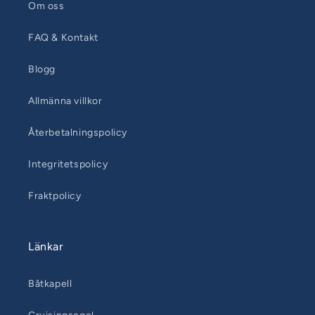
Om oss
FAQ & Kontakt
Blogg
Allmänna villkor
Återbetalningspolicy
Integritetspolicy
Fraktpolicy
Länkar
Båtkapell