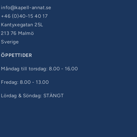
info@kapell-annat.se
+46 (0)40-15 40 17
Kantyxegatan 25L
213 76 Malmö
Sverige
ÖPPETTIDER
Måndag till torsdag: 8.00 - 16.00
Fredag: 8.00 - 13.00
Lördag & Söndag: STÄNGT