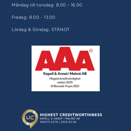
Måndag till torsdag: 8.00 - 16.00
Fredag: 8.00 - 13.00
Lördag & Söndag: STÄNGT