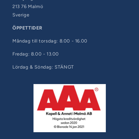
213 76 Malmö
Sverige
ÖPPETTIDER
Måndag till torsdag: 8.00 - 16.00
Fredag: 8.00 - 13.00
Lördag & Söndag: STÄNGT