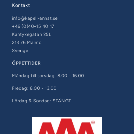
Kontakt
info@kapell-annat.se
+46 (0)40-15 40 17
Kantyxegatan 25L
213 76 Malmö
Sverige
ÖPPETTIDER
Måndag till torsdag: 8.00 - 16.00
Fredag: 8.00 - 13.00
Lördag & Söndag: STÄNGT