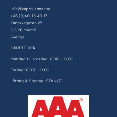
info@kapell-annat.se
+46 (0)40-15 40 17
Kantyxegatan 25L
213 76 Malmö
Sverige
ÖPPETTIDER
Måndag till torsdag: 8.00 - 16.00
Fredag: 8.00 - 13.00
Lördag & Söndag: STÄNGT