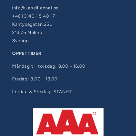
info@kapell-annat.se
+46 (0)40-15 40 17
Kantyxegatan 25L
213 76 Malmö
Sverige
ÖPPETTIDER
Måndag till torsdag: 8.00 - 16.00
Fredag: 8.00 - 13.00
Lördag & Söndag: STÄNGT