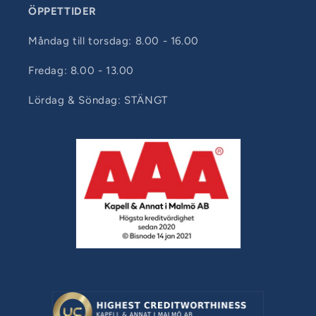
ÖPPETTIDER
Måndag till torsdag: 8.00 - 16.00
Fredag: 8.00 - 13.00
Lördag & Söndag: STÄNGT