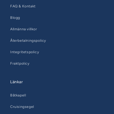
FAQ & Kontakt
Blogg
Allmänna villkor
Återbetalningspolicy
Integritetspolicy
Fraktpolicy
Länkar
Båtkapell
Cruisingsegel