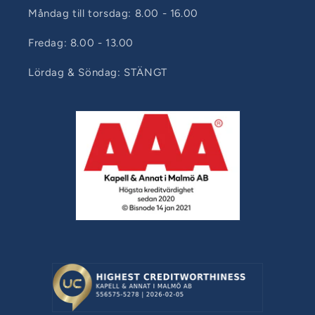
Måndag till torsdag: 8.00 - 16.00
Fredag: 8.00 - 13.00
Lördag & Söndag: STÄNGT