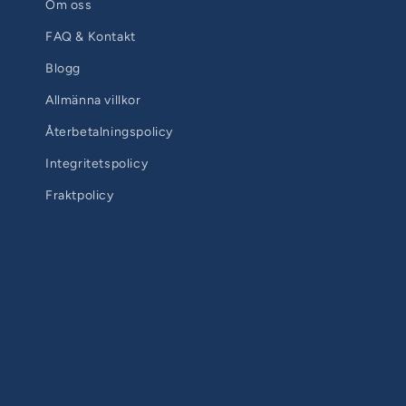
Om oss
FAQ & Kontakt
Blogg
Allmänna villkor
Återbetalningspolicy
Integritetspolicy
Fraktpolicy