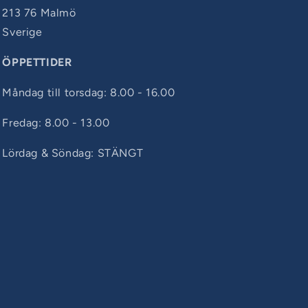
213 76 Malmö
Sverige
ÖPPETTIDER
Måndag till torsdag: 8.00 - 16.00
Fredag: 8.00 - 13.00
Lördag & Söndag: STÄNGT