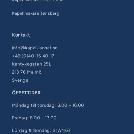
Kapellmakare Tønsberg
Kontakt
info@kapell-annat.se
+46 (0)40-15 40 17
Kantyxegatan 25L
213 76 Malmö
Sverige
ÖPPETTIDER
Måndag till torsdag: 8.00 - 16.00
Fredag: 8.00 - 13.00
Lördag & Söndag: STÄNGT