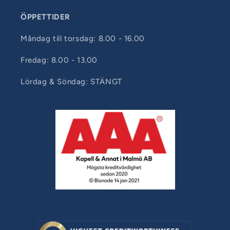
ÖPPETTIDER
Måndag till torsdag: 8.00 - 16.00
Fredag: 8.00 - 13.00
Lördag & Söndag: STÄNGT