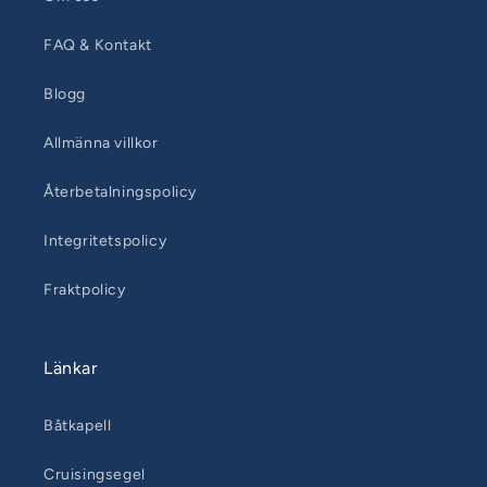
FAQ & Kontakt
Blogg
Allmänna villkor
Återbetalningspolicy
Integritetspolicy
Fraktpolicy
Länkar
Båtkapell
Cruisingsegel