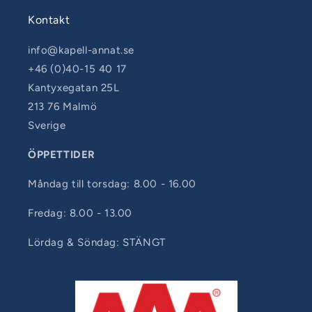
Kontakt
info@kapell-annat.se
+46 (0)40-15 40 17
Kantyxegatan 25L
213 76 Malmö
Sverige
ÖPPETTIDER
Måndag till torsdag: 8.00 - 16.00
Fredag: 8.00 - 13.00
Lördag & Söndag: STÄNGT