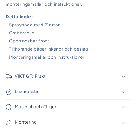
monteringsmallar och instruktioner.
Detta ingår:
- Sprayhood med 7 rutor
- Grabbräcke
- Öppningsbar front
- Tillhörande bågar, skenor och beslag
- Monteringsmallar och instruktioner
VIKTIGT: Frakt
Leveranstid
Material och färger
Montering