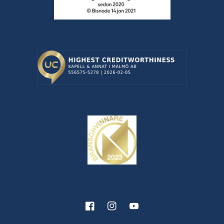
Facebook
Instagram
YouTube