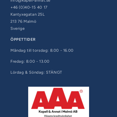
info@kapell-annat.se
+46 (0)40-15 40 17
Kantyxegatan 25L
213 76 Malmö
Sverige
ÖPPETTIDER
Måndag till torsdag: 8.00 - 16.00
Fredag: 8.00 - 13.00
Lördag & Söndag: STÄNGT