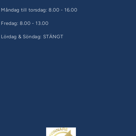
Måndag till torsdag: 8.00 - 16.00
Fredag: 8.00 - 13.00
Lördag & Söndag: STÄNGT