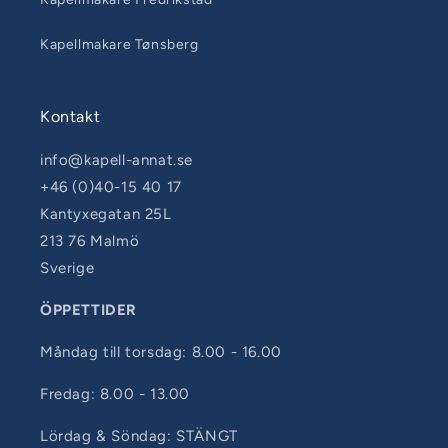
Kapellmakare Tønsberg
Kontakt
info@kapell-annat.se
+46 (0)40-15 40 17
Kantyxegatan 25L
213 76 Malmö
Sverige
ÖPPETTIDER
Måndag till torsdag: 8.00 - 16.00
Fredag: 8.00 - 13.00
Lördag & Söndag: STÄNGT