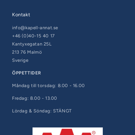
Kontakt
info@kapell-annat.se
+46 (0)40-15 40 17
Kantyxegatan 25L
213 76 Malmö
Sverige
ÖPPETTIDER
Måndag till torsdag: 8.00 - 16.00
Fredag: 8.00 - 13.00
Lördag & Söndag: STÄNGT