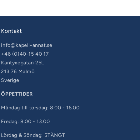
Kontakt
info@kapell-annat.se
+46 (0)40-15 40 17
Kantyxegatan 25L
213 76 Malmö
Sverige
ÖPPETTIDER
Måndag till torsdag: 8.00 - 16.00
Fredag: 8.00 - 13.00
Lördag & Söndag: STÄNGT