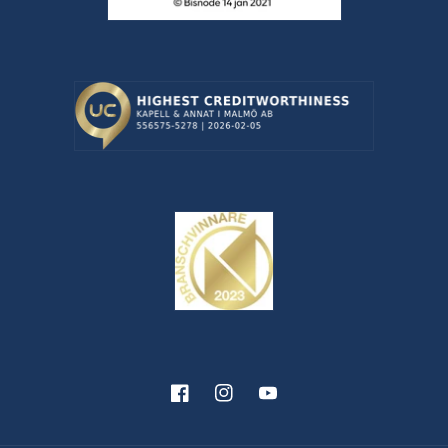
Facebook
Instagram
YouTube