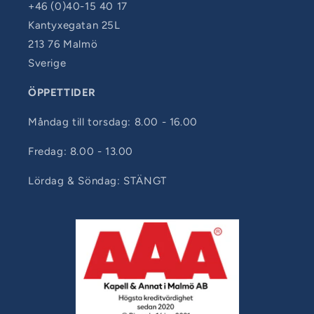
+46 (0)40-15 40 17
Kantyxegatan 25L
213 76 Malmö
Sverige
ÖPPETTIDER
Måndag till torsdag: 8.00 - 16.00
Fredag: 8.00 - 13.00
Lördag & Söndag: STÄNGT