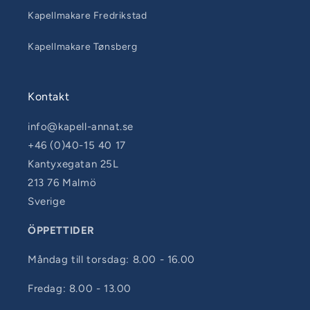
Kapellmakare Fredrikstad
Kapellmakare Tønsberg
Kontakt
info@kapell-annat.se
+46 (0)40-15 40 17
Kantyxegatan 25L
213 76 Malmö
Sverige
ÖPPETTIDER
Måndag till torsdag: 8.00 - 16.00
Fredag: 8.00 - 13.00