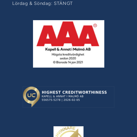
Lördag & Söndag: STÄNGT