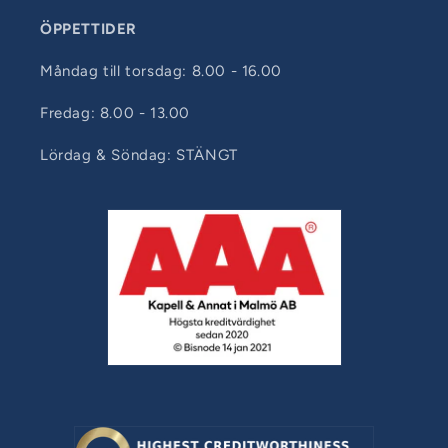
ÖPPETTIDER
Måndag till torsdag: 8.00 - 16.00
Fredag: 8.00 - 13.00
Lördag & Söndag: STÄNGT