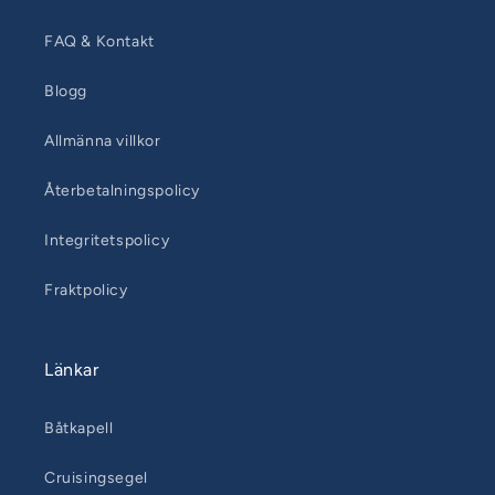
FAQ & Kontakt
Blogg
Allmänna villkor
Återbetalningspolicy
Integritetspolicy
Fraktpolicy
Länkar
Båtkapell
Cruisingsegel