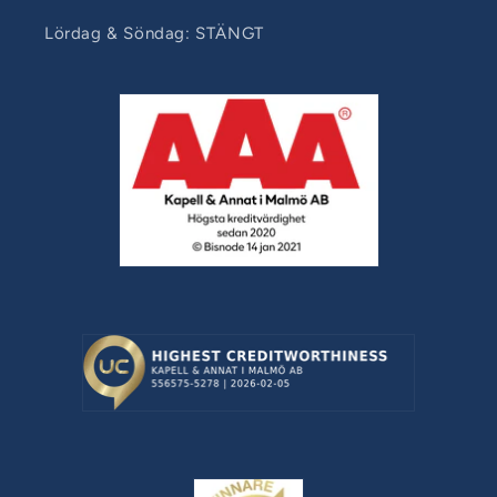
Lördag & Söndag: STÄNGT