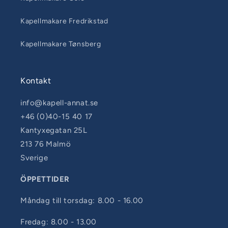
Kapellmakare Fredrikstad
Kapellmakare Tønsberg
Kontakt
info@kapell-annat.se
+46 (0)40-15 40 17
Kantyxegatan 25L
213 76 Malmö
Sverige
ÖPPETTIDER
Måndag till torsdag: 8.00 - 16.00
Fredag: 8.00 - 13.00