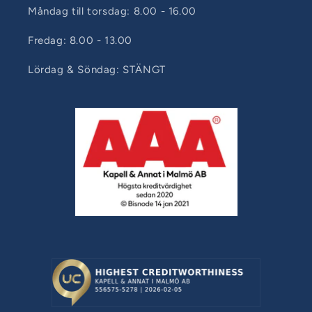
Måndag till torsdag: 8.00 - 16.00
Fredag: 8.00 - 13.00
Lördag & Söndag: STÄNGT